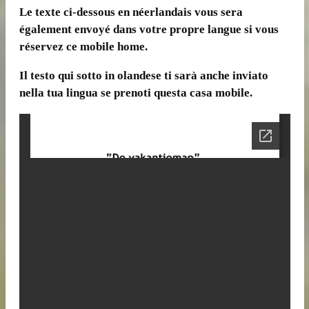
Le texte ci-dessous en néerlandais vous sera
également envoyé dans votre propre langue si vous
réservez ce mobile home.
Il testo qui sotto in olandese ti sarà anche inviato
nella tua lingua se prenoti questa casa mobile.