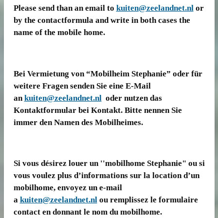
Please send than an email to
kuiten@zeelandnet.nl
or
by the contactformula and write in both cases the
name of the mobile home.
Bei Vermietung von “Mobilheim Stephanie” oder für
weitere Fragen senden Sie eine E-Mail
an
kuiten@zeelandnet.nl
oder nutzen das
Kontaktformular bei Kontakt. Bitte nennen Sie
immer den Namen des Mobilheimes.
Si vous désirez louer un ''mobilhome Stephanie" ou si
vous voulez plus d’informations sur la location d’un
mobilhome, envoyez un e-mail
a
kuiten@zeelandnet.nl
ou remplissez le formulaire
contact en donnant le nom du mobilhome.