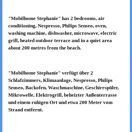
"Mobilhome Stephanie" has 2 bedrooms, air
conditioning, Nespresso, Philips Senseo, oven,
washing machine, dishwasher, microwave, electric
grill, heated outdoor terrace and in a quiet area
about 200 metres from the beach.
"Mobilhome Stephanie" verfügt über 2
Schlafzimmers, Klimaanlage, Nespresso, Philips
Senseo, Backofen, Waschmaschine, Geschirrspüler,
Mikrowelle, Elektrogrill, beheizter Außenterrasse
und einem ruhigen Ort und etwa 200 Meter vom
Strand entfernt.