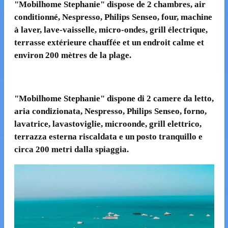
"Mobilhome Stephanie" dispose de 2 chambres, air
conditionné, Nespresso, Philips Senseo, four, machine
à laver, lave-vaisselle, micro-ondes, grill électrique,
terrasse extérieure chauffée et un endroit calme et
environ 200 mètres de la plage.
"Mobilhome Stephanie" dispone di 2 camere da letto
,
aria condizionata, Nespresso, Philips Senseo, forno,
lavatrice, lavastoviglie, microonde, grill elettrico,
terrazza esterna riscaldata e un posto tranquillo e
circa 200 metri dalla spiaggia.