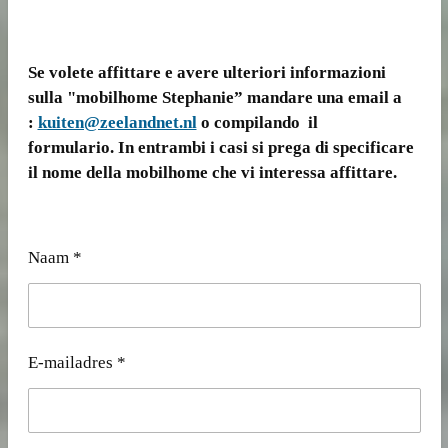
Se volete affittare e avere ulteriori informazioni
sulla "mobilhome Stephanie” mandare una email a
:
kuiten@zeelandnet.nl
o compilando il
formulario. In entrambi i casi si prega di specificare
il nome della mobilhome che vi interessa affittare.
Naam *
E-mailadres *