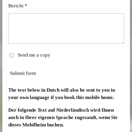
Bericht *
Send me a copy
Submit form
The text below in Dutch will also be sent to you in
your own language if you book this mobile home.
Der folgende Text auf Niederländisch wird Ihnen
auch in Ihrer eigenen Sprache zugesandt, wenn Sie
dieses Mobilheim buchen.