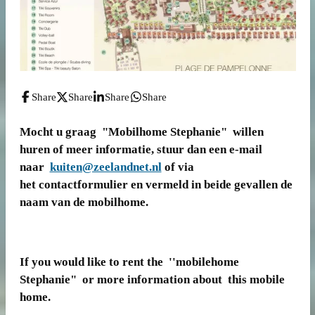
Share
Share
Share
Share
Mocht u graag "Mobilhome Stephanie" willen
huren of meer informatie, stuur dan een e-mail
naar
kuiten@zeelandnet.nl
of via
het contactformulier en vermeld in beide gevallen de
naam van de mobilhome.
If you would like to rent the ''mobilehome
Stephanie" or more information about this mobile
home.