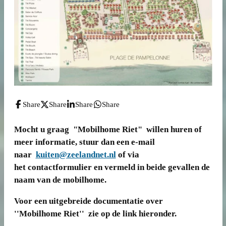
Share
Share
Share
Share
Mocht u graag "Mobilhome Riet" willen huren of
meer informatie, stuur dan een e-mail
naar
kuiten@zeelandnet.nl
of via
het contactformulier en vermeld in beide gevallen de
naam van de mobilhome.
Voor een uitgebreide documentatie over
''Mobilhome Riet'' zie op de link hieronder.