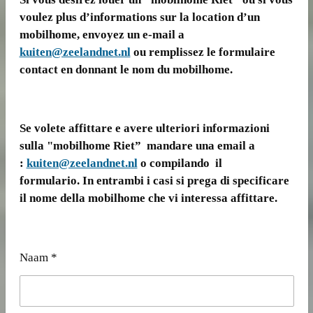
voulez plus d’informations sur la location d’un
mobilhome, envoyez un e-mail a
kuiten@zeelandnet.nl
ou remplissez le formulaire
contact en donnant le nom du mobilhome.
Se volete affittare e avere ulteriori informazioni
sulla "mobilhome Riet” mandare una email a
:
kuiten@zeelandnet.nl
o compilando il
formulario. In entrambi i casi si prega di specificare
il nome della mobilhome che vi interessa affittare.
Naam *