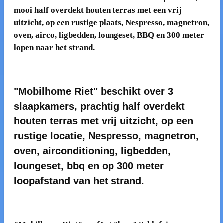
mooi half overdekt houten terras met een vrij
uitzicht, op een rustige plaats, Nespresso, magnetron,
oven, airco, ligbedden, loungeset, BBQ en 300 meter
lopen naar het strand.
"Mobilhome Riet" beschikt over 3
slaapkamers, prachtig half overdekt
houten terras met vrij uitzicht, op een
rustige locatie, Nespresso, magnetron,
oven, airconditioning, ligbedden,
loungeset, bbq en op 300 meter
loopafstand van het strand.