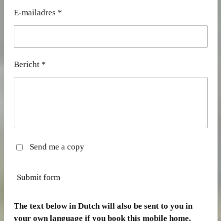
E-mailadres *
Bericht *
Send me a copy
Submit form
The text below in Dutch will also be sent to you in
your own language if you book this mobile home.