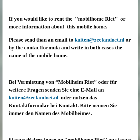
If you would like to rent the ''mobilhome Riet'' or
more information about this mobile home.
Please send than an email to
kuiten@zeelandnet.nl
or
by the contactformula and write in both cases the
name of the mobile home.
Bei Vermietung von “Mobilheim Riet” oder für
weitere Fragen senden Sie eine E-Mail an
kuiten@zeelandnet.nl
oder nutzen das
Kontaktformular bei Kontakt. Bitte nennen Sie
immer den Namen des Mobilheimes.
Si vous désirez louer un ''mobilhome Riet'' ou si vous