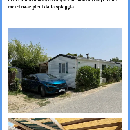
metri naar piedi dalla spiaggia.