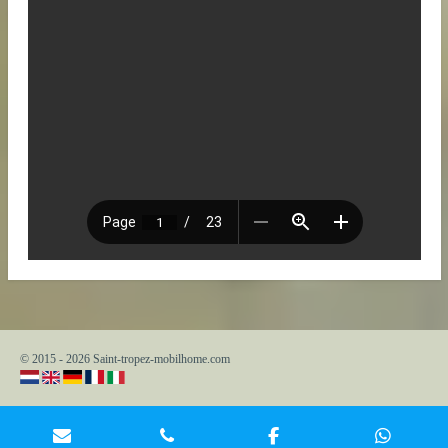
© 2015 - 2026 Saint-tropez-mobilhome.com