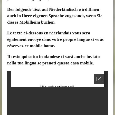
Der folgende Text auf Niederländisch wird Ihnen
auch in Ihrer eigenen Sprache zugesandt, wenn Sie
dieses Mobilheim buchen.
Le texte ci-dessous en néerlandais vous sera
également envoyé dans votre propre langue si vous
réservez ce mobile home.
Il testo qui sotto in olandese ti sarà anche inviato
nella tua lingua se prenoti questa casa mobile.