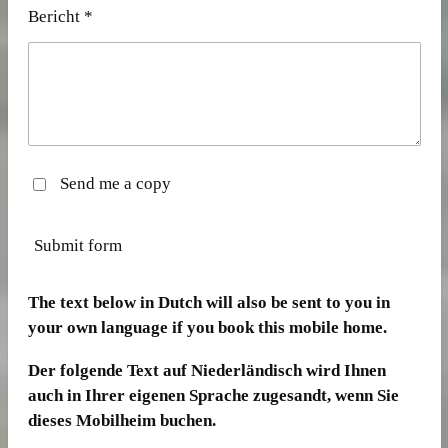
Bericht *
Send me a copy
Submit form
The text below in Dutch will also be sent to you in
your own language if you book this mobile home.
Der folgende Text auf Niederländisch wird Ihnen
auch in Ihrer eigenen Sprache zugesandt, wenn Sie
dieses Mobilheim buchen.