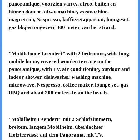
panoramique, voorzien van tv, airco, buiten en
binnen douche, afwasmachine, wasmachine,
magnetron, Nespresso, koffiezetapparaat, loungeset,
gas bbq en ongeveer 300 meter van het strand.
"Mobilehome Leendert" with 2 bedrooms, wide long
mobile home, covered wooden terrace on the
panoramique, with TV, air conditioning, outdoor and
indoor shower, dishwasher, washing machine,
microwave, Nespresso, coffee maker, lounge set, gas
BBQ and about 300 meters from the beach.
"Mobilheim Leendert" mit 2 Schlafzimmern,
breitem, langem Mobilheim, überdachter
Holzterrasse auf dem Panorama, mit TV,