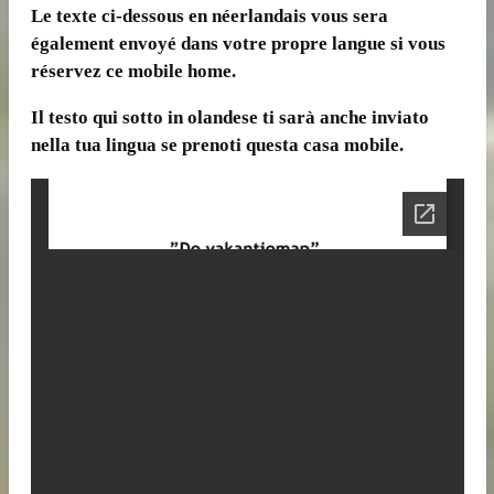
Le texte ci-dessous en néerlandais vous sera
également envoyé dans votre propre langue si vous
réservez ce mobile home.
Il testo qui sotto in olandese ti sarà anche inviato
nella tua lingua se prenoti questa casa mobile.