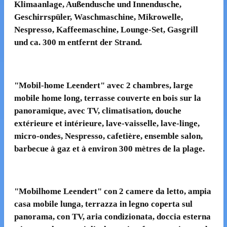
Klimaanlage, Außendusche und Innendusche,
Geschirrspüler, Waschmaschine, Mikrowelle,
Nespresso, Kaffeemaschine, Lounge-Set, Gasgrill
und ca. 300 m entfernt der Strand.
"Mobil-home Leendert" avec 2 chambres, large
mobile home long, terrasse couverte en bois sur la
panoramique, avec TV, climatisation, douche
extérieure et intérieure, lave-vaisselle, lave-linge,
micro-ondes, Nespresso, cafetière, ensemble salon,
barbecue à gaz et à environ 300 mètres de la plage.
"Mobilhome Leendert" con 2 camere da letto, ampia
casa mobile lunga, terrazza in legno coperta sul
panorama, con TV, aria condizionata, doccia esterna