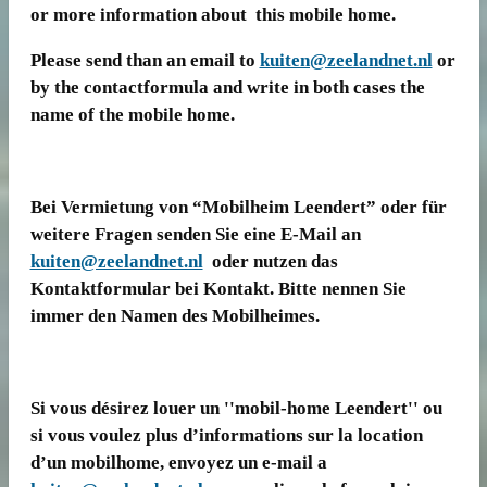
or more information about this mobile home.
Please send than an email to
kuiten@zeelandnet.nl
or
by the contactformula and write in both cases the
name of the mobile home.
Bei Vermietung von “Mobilheim Leendert” oder für
weitere Fragen senden Sie eine E-Mail an
kuiten@zeelandnet.nl
oder nutzen das
Kontaktformular bei Kontakt. Bitte nennen Sie
immer den Namen des Mobilheimes.
Si vous désirez louer un ''mobil-home Leendert'' ou
si vous voulez plus d’informations sur la location
d’un mobilhome, envoyez un e-mail a