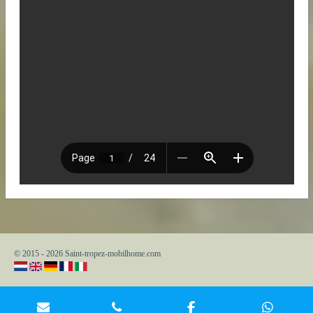
© 2015 - 2026 Saint-tropez-mobilhome.com