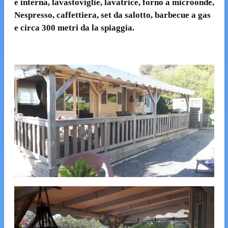
e interna, lavastoviglie, lavatrice, forno a microonde,
Nespresso, caffettiera, set da salotto, barbecue a gas
e circa 300 metri da la spiaggia.