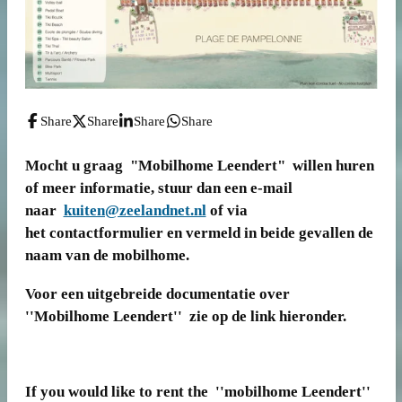
Share
Share
Share
Share
Mocht u graag "Mobilhome Leendert" willen huren
of meer informatie, stuur dan een e-mail
naar
kuiten@zeelandnet.nl
of via
het contactformulier en vermeld in beide gevallen de
naam van de mobilhome.
Voor een uitgebreide documentatie over
''Mobilhome Leendert'' zie op de link hieronder.
If you would like to rent the ''mobilhome Leendert''