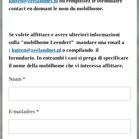
kuiten@zeelandnet.nl
ou remplissez le formulaire
contact en donnant le nom du mobilhome.
Se volete affittare e avere ulteriori informazioni
sulla "mobilhome Leendert” mandare una email a
:
kuiten@zeelandnet.nl
o compilando il
formulario. In entrambi i casi si prega di specificare
il nome della mobilhome che vi interessa affittare.
Naam *
E-mailadres *