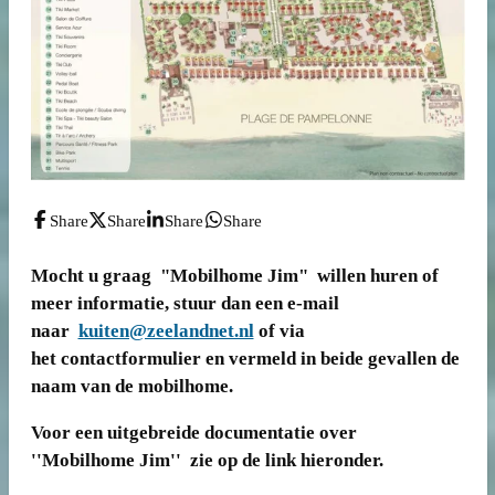
Share
Share
Share
Share
Mocht u graag "Mobilhome Jim" willen huren of
meer informatie, stuur dan een e-mail
naar
kuiten@zeelandnet.nl
of via
het contactformulier en vermeld in beide gevallen de
naam van de mobilhome.
Voor een uitgebreide documentatie over
''Mobilhome Jim'' zie op de link hieronder.