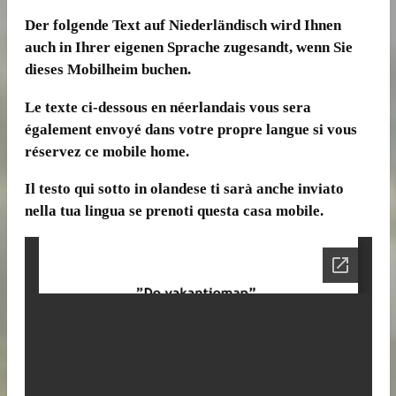
Der folgende Text auf Niederländisch wird Ihnen
auch in Ihrer eigenen Sprache zugesandt, wenn Sie
dieses Mobilheim buchen.
Le texte ci-dessous en néerlandais vous sera
également envoyé dans votre propre langue si vous
réservez ce mobile home.
Il testo qui sotto in olandese ti sarà anche inviato
nella tua lingua se prenoti questa casa mobile.