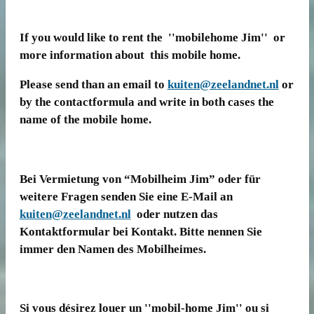
If you would like to rent the ''mobilehome Jim'' or
more information about this mobile home.
Please send than an email to
kuiten@zeelandnet.nl
or
by the contactformula and write in both cases the
name of the mobile home.
Bei Vermietung von “Mobilheim Jim” oder für
weitere Fragen senden Sie eine E-Mail an
kuiten@zeelandnet.nl
oder nutzen das
Kontaktformular bei Kontakt. Bitte nennen Sie
immer den Namen des Mobilheimes.
Si vous désirez louer un ''mobil-home Jim'' ou si