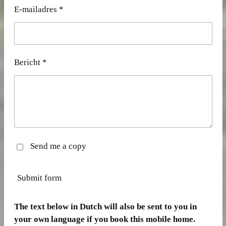
E-mailadres *
Bericht *
Send me a copy
Submit form
The text below in Dutch will also be sent to you in
your own language if you book this mobile home.