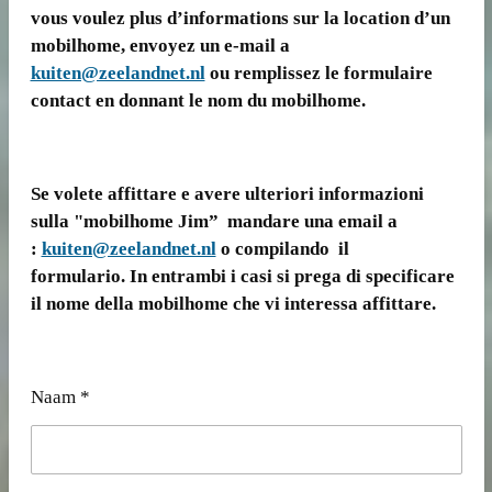
vous voulez plus d’informations sur la location d’un
mobilhome, envoyez un e-mail a
kuiten@zeelandnet.nl
ou remplissez le formulaire
contact en donnant le nom du mobilhome.
Se volete affittare e avere ulteriori informazioni
sulla "mobilhome Jim” mandare una email a
:
kuiten@zeelandnet.nl
o compilando il
formulario. In entrambi i casi si prega di specificare
il nome della mobilhome che vi interessa affittare.
Naam *