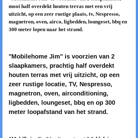
mooi half overdekt houten terras met een vrij
uitzicht, op een zeer rustige plaats, tv, Nespresso,
magnetron, oven, airco, ligbedden, loungeset, bbq en
300 meter lopen naar het strand.
"Mobilehome Jim" is voorzien van 2
slaapkamers, prachtig half overdekt
houten terras met vrij uitzicht, op een
zeer rustige locatie, TV, Nespresso,
magnetron, oven, airconditioning,
ligbedden, loungeset, bbq en op 300
meter loopafstand van het strand.