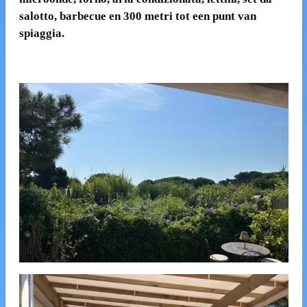
salotto, barbecue en 300 metri tot een punt van
spiaggia.