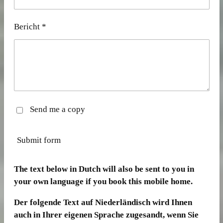
Bericht *
Send me a copy
Submit form
The text below in Dutch will also be sent to you in
your own language if you book this mobile home.
Der folgende Text auf Niederländisch wird Ihnen
auch in Ihrer eigenen Sprache zugesandt, wenn Sie