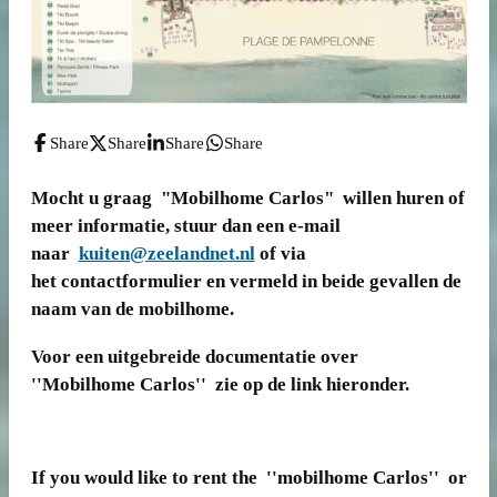
Share
Share
Share
Share
Mocht u graag "Mobilhome Carlos" willen huren of
meer informatie, stuur dan een e-mail
naar
kuiten@zeelandnet.nl
of via
het contactformulier en vermeld in beide gevallen de
naam van de mobilhome.
Voor een uitgebreide documentatie over
''Mobilhome Carlos'' zie op de link hieronder.
If you would like to rent the ''mobilhome Carlos'' or