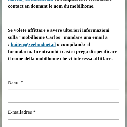
contact en donnant le nom du mobilhome.
Se volete affittare e avere ulteriori informazioni
sulla "mobilhome Carlos” mandare una email a
:
kuiten@zeelandnet.nl
o compilando il
formulario. In entrambi i casi si prega di specificare
il nome della mobilhome che vi interessa affittare.
Naam *
E-mailadres *