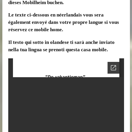
dieses Mobilheim buchen.
Le texte ci-dessous en néerlandais vous sera
également envoyé dans votre propre langue si vous
réservez ce mobile home.
Il testo qui sotto in olandese ti sarà anche inviato
nella tua lingua se prenoti questa casa mobile.