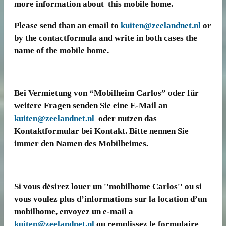
more information about this mobile home.
Please send than an email to
kuiten@zeelandnet.nl
or
by the contactformula and write in both cases the
name of the mobile home.
Bei Vermietung von “Mobilheim Carlos” oder für
weitere Fragen senden Sie eine E-Mail an
kuiten@zeelandnet.nl
oder nutzen das
Kontaktformular bei Kontakt. Bitte nennen Sie
immer den Namen des Mobilheimes.
Si vous désirez louer un ''mobilhome Carlos'' ou si
vous voulez plus d’informations sur la location d’un
mobilhome, envoyez un e-mail a
kuiten@zeelandnet.nl
ou remplissez le formulaire