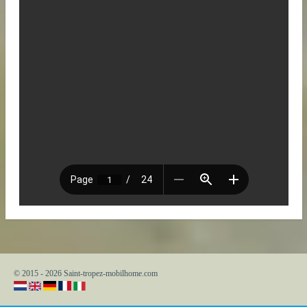
© 2015 - 2026 Saint-tropez-mobilhome.com