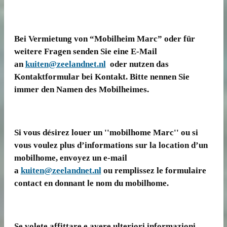
Bei Vermietung von “Mobilheim Marc” oder für
weitere Fragen senden Sie eine E-Mail
an
kuiten@zeelandnet.nl
oder nutzen das
Kontaktformular bei Kontakt. Bitte nennen Sie
immer den Namen des Mobilheimes.
Si vous désirez louer un ''mobilhome Marc'' ou si
vous voulez plus d’informations sur la location d’un
mobilhome, envoyez un e-mail
a
kuiten@zeelandnet.nl
ou remplissez le formulaire
contact en donnant le nom du mobilhome.
Se volete affittare e avere ulteriori informazioni