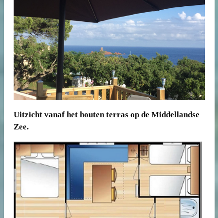
Uitzicht vanaf het houten terras op de Middellandse
Zee.