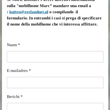
sulla "mobilhome Marc” mandare una email a
:
kuiten@zeelandnet.nl
o compilando il
formulario. In entrambi i casi si prega di specificare
il nome della mobilhome che vi interessa affittare.
Naam *
E-mailadres *
Bericht *