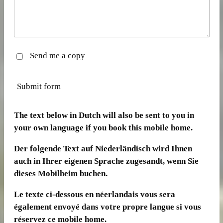
Send me a copy
Submit form
The text below in Dutch will also be sent to you in
your own language if you book this mobile home.
Der folgende Text auf Niederländisch wird Ihnen
auch in Ihrer eigenen Sprache zugesandt, wenn Sie
dieses Mobilheim buchen.
Le texte ci-dessous en néerlandais vous sera
également envoyé dans votre propre langue si vous
réservez ce mobile home.