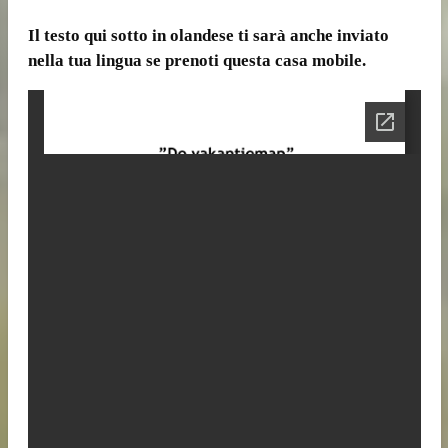
Il testo qui sotto in olandese ti sarà anche inviato
nella tua lingua se prenoti questa casa mobile.